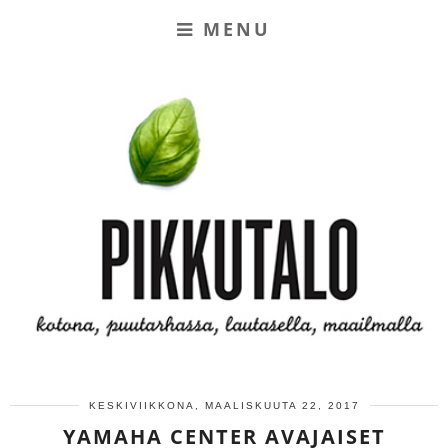
MENU
KESKIVIIKKONA, MAALISKUUTA 22, 2017
YAMAHA CENTER AVAJAISET