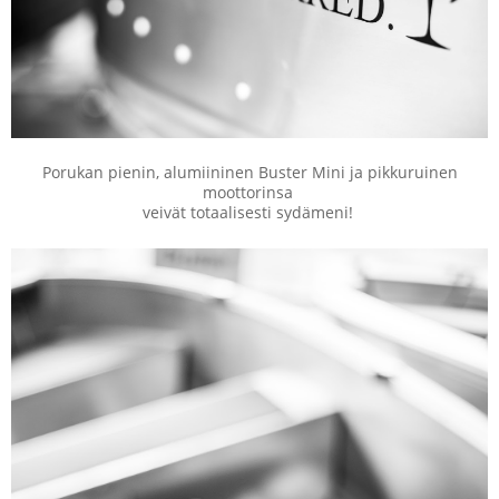
Porukan pienin, alumiininen Buster Mini ja pikkuruinen
moottorinsa
veivät totaalisesti sydämeni!