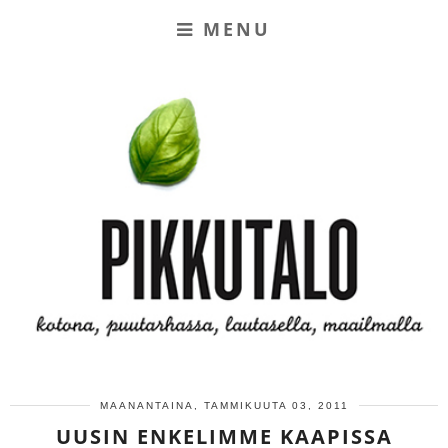
MENU
MAANANTAINA, TAMMIKUUTA 03, 2011
UUSIN ENKELIMME KAAPISSA