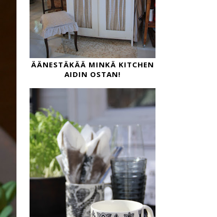
ÄÄNESTÄKÄÄ MINKÄ KITCHEN
AIDIN OSTAN!