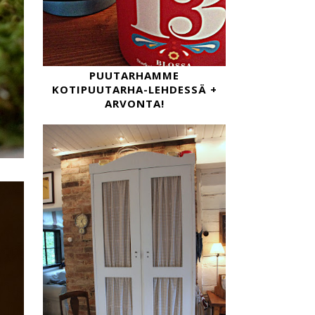
PUUTARHAMME
KOTIPUUTARHA-LEHDESSÄ +
ARVONTA!