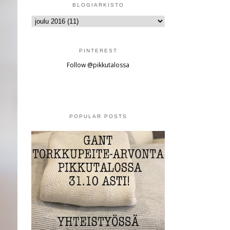
BLOGIARKISTO
PINTEREST
Follow @pikkutalossa
POPULAR POSTS