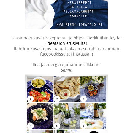
Tässä näet kuvat resepteistä ja ohjeet herkkuihin löydät
Ideatalon etusivulta!
Ilahdun kovasti jos jhaluat jakaa reseptit ja arvonnan
facebookissa tai instassa :)
Iloa ja energiaa juhannusviikkoon!
Sanna