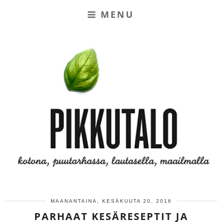
MENU
MAANANTAINA, KESÄKUUTA 20, 2016
PARHAAT KESÄRESEPTIT JA