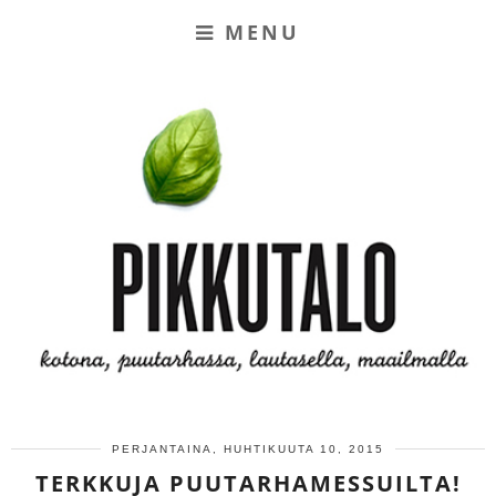
MENU
PERJANTAINA, HUHTIKUUTA 10, 2015
TERKKUJA PUUTARHAMESSUILTA!