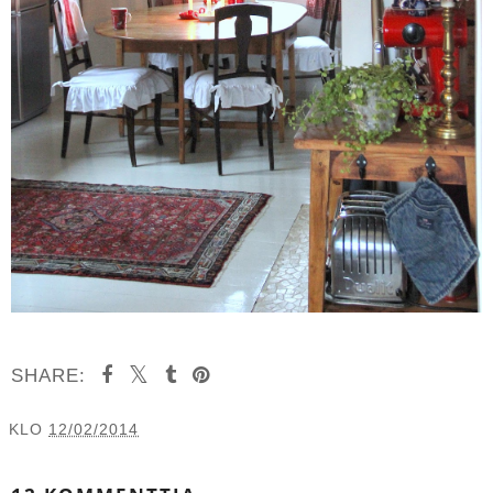
SHARE:
KLO
12/02/2014
JAA MUILLE