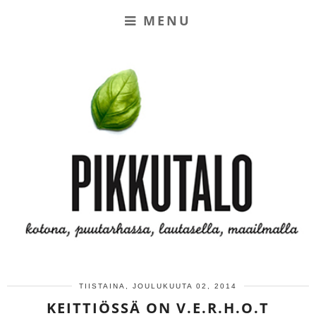
MENU
TIISTAINA, JOULUKUUTA 02, 2014
KEITTIÖSSÄ ON V.E.R.H.O.T