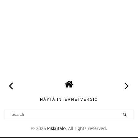
NÄYTÄ INTERNETVERSIO
©
2026
Pikkutalo
. All rights reserved.