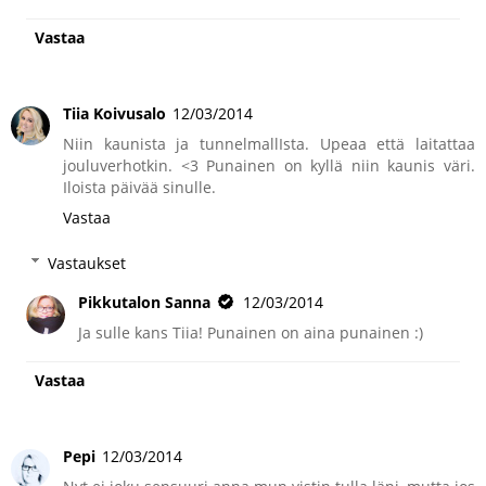
Vastaa
Tiia Koivusalo
12/03/2014
Niin kaunista ja tunnelmallIsta. Upeaa että laitattaa
jouluverhotkin. <3 Punainen on kyllä niin kaunis väri.
Iloista päivää sinulle.
Vastaa
Vastaukset
Pikkutalon Sanna
12/03/2014
Ja sulle kans Tiia! Punainen on aina punainen :)
Vastaa
Pepi
12/03/2014