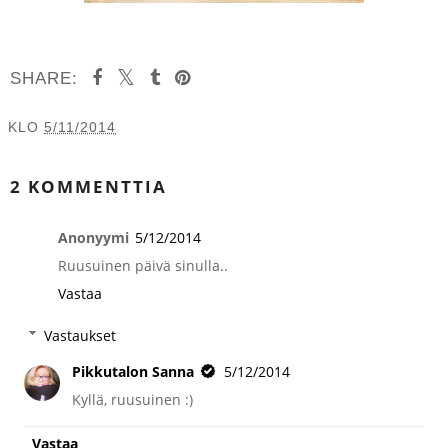
SHARE:
KLO
5/11/2014
JAA MUILLE
2 KOMMENTTIA
Anonyymi
5/12/2014
Ruusuinen päivä sinulla..
Vastaa
Vastaukset
Pikkutalon Sanna
5/12/2014
Kyllä, ruusuinen :)
Vastaa