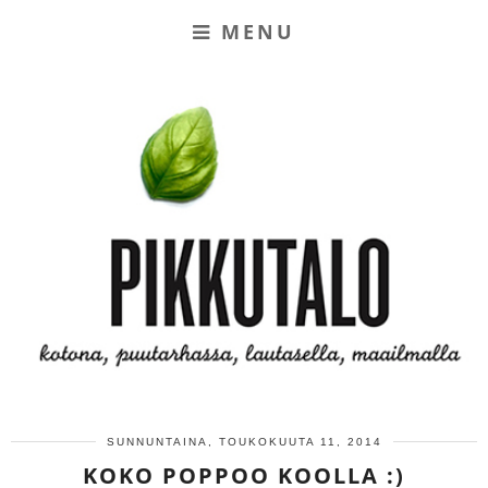
MENU
SUNNUNTAINA, TOUKOKUUTA 11, 2014
KOKO POPPOO KOOLLA :)