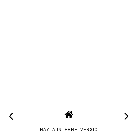
NÄYTÄ INTERNETVERSIO