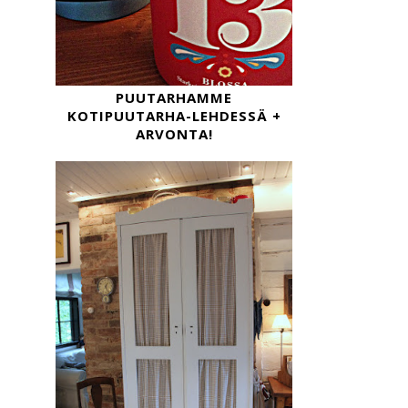
PUUTARHAMME
KOTIPUUTARHA-LEHDESSÄ +
ARVONTA!