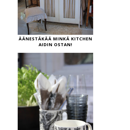
ÄÄNESTÄKÄÄ MINKÄ KITCHEN
AIDIN OSTAN!