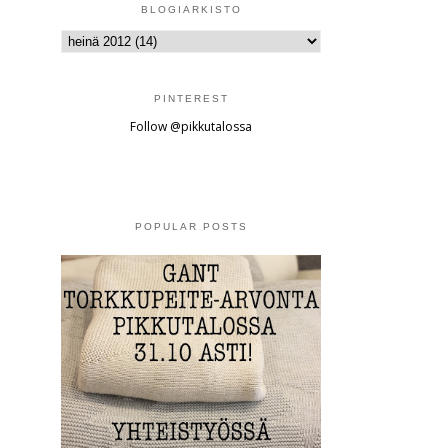
BLOGIARKISTO
PINTEREST
Follow @pikkutalossa
POPULAR POSTS