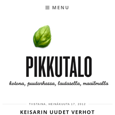
MENU
TIISTAINA, HEINÄKUUTA 17, 2012
KEISARIN UUDET VERHOT