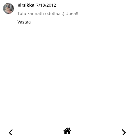
Kirsikka
7/18/2012
Tätä kannatti odottaa :) Upea!!
Vastaa