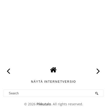
NÄYTÄ INTERNETVERSIO
©
2026
Pikkutalo
. All rights reserved.