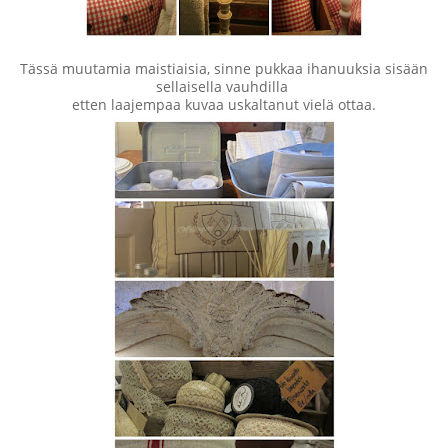
Tässä muutamia maistiaisia, sinne pukkaa ihanuuksia sisään
sellaisella vauhdilla
etten laajempaa kuvaa uskaltanut vielä ottaa.