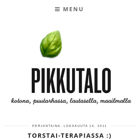
MENU
PERJANTAINA, LOKAKUUTA 14, 2011
TORSTAI-TERAPIASSA :)