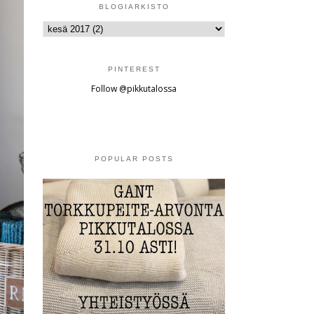
BLOGIARKISTO
PINTEREST
Follow @pikkutalossa
POPULAR POSTS