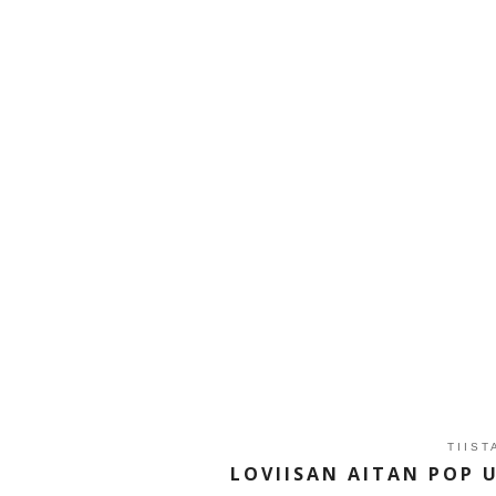
TIIST
LOVIISAN AITAN POP 