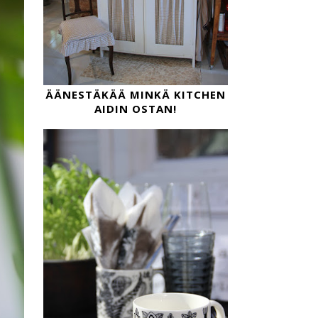
ÄÄNESTÄKÄÄ MINKÄ KITCHEN
AIDIN OSTAN!