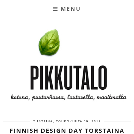
MENU
TIISTAINA, TOUKOKUUTA 09, 2017
FINNISH DESIGN DAY TORSTAINA