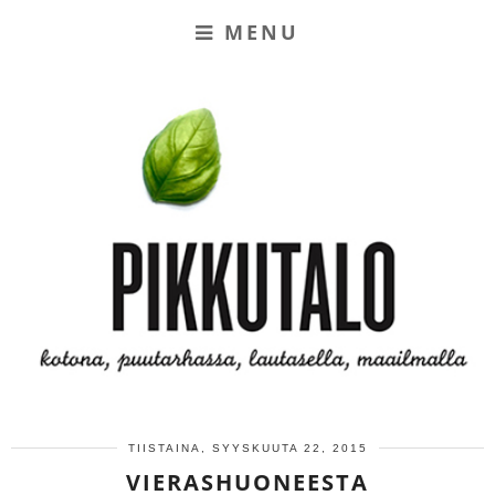
MENU
TIISTAINA, SYYSKUUTA 22, 2015
VIERASHUONEESTA