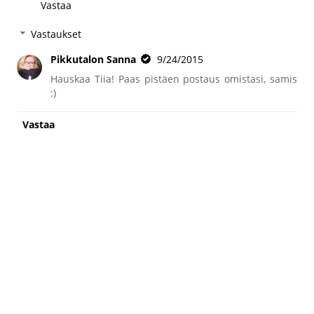
Vastaa
Vastaukset
Pikkutalon Sanna
9/24/2015
Hauskaa Tiia! Paas pistäen postaus omistasi, samis
:)
Vastaa