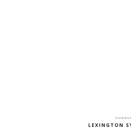
SUNNUN
LEXINGTON S