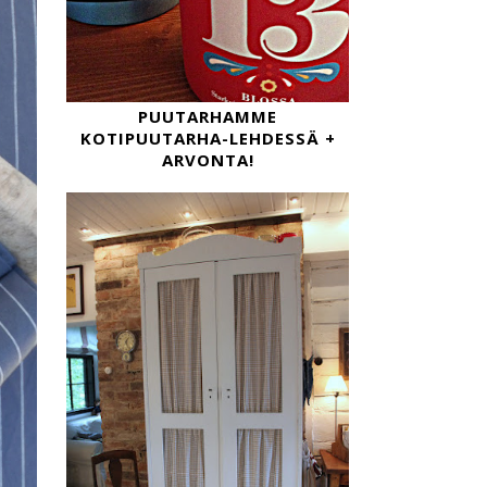
PUUTARHAMME
KOTIPUUTARHA-LEHDESSÄ +
ARVONTA!