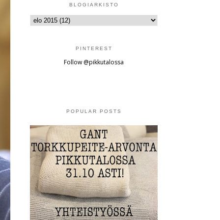
BLOGIARKISTO
PINTEREST
Follow @pikkutalossa
POPULAR POSTS