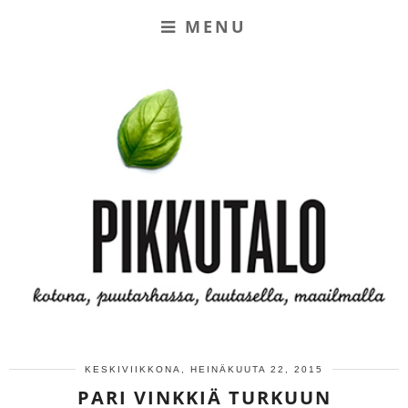
MENU
KESKIVIIKKONA, HEINÄKUUTA 22, 2015
PARI VINKKIÄ TURKUUN