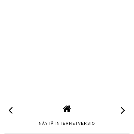
NÄYTÄ INTERNETVERSIO