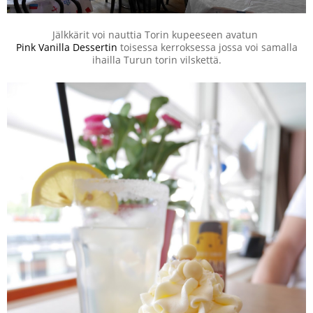
Jälkkärit voi nauttia Torin kupeeseen avatun
Pink Vanilla Dessertin
toisessa kerroksessa jossa voi samalla
ihailla Turun torin vilskettä.