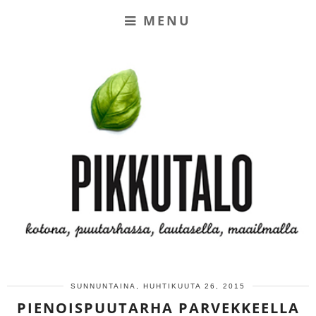
MENU
SUNNUNTAINA, HUHTIKUUTA 26, 2015
PIENOISPUUTARHA PARVEKKEELLA