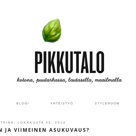
BLOGI
YHTEISTYÖ
STYLEROOM
TAINA, LOKAKUUTA 05, 2014
 JA VIIMEINEN ASUKUVAUS?