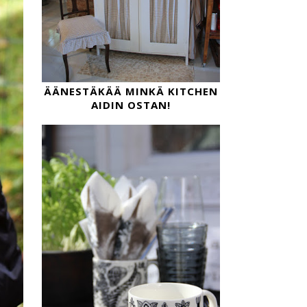
ÄÄNESTÄKÄÄ MINKÄ KITCHEN
AIDIN OSTAN!