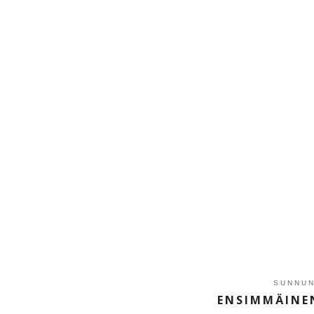
SUNNUN
ENSIMMÄINEN