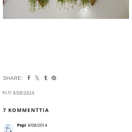
SHARE:
KLO
8/08/2014
JAA MUILLE
7 KOMMENTTIA
Pepi
8/08/2014