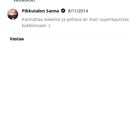
Pikkutalon Sanna
8/11/2014
Kannattaa kokeilla! Ja pellava on ihan superkaunista
kukkiessaan :)
Vastaa