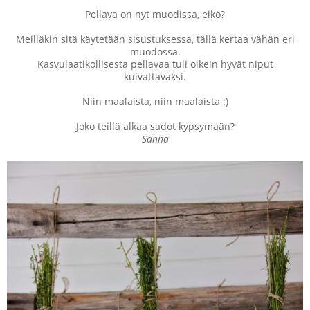
Pellava on nyt muodissa, eikö?
Meilläkin sitä käytetään sisustuksessa, tällä kertaa vähän eri
muodossa.
Kasvulaatikollisesta pellavaa tuli oikein hyvät niput
kuivattavaksi.
Niin maalaista, niin maalaista :)
Joko teillä alkaa sadot kypsymään?
Sanna