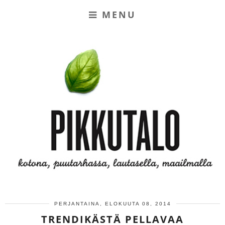
MENU
PERJANTAINA, ELOKUUTA 08, 2014
TRENDIKÄSTÄ PELLAVAA