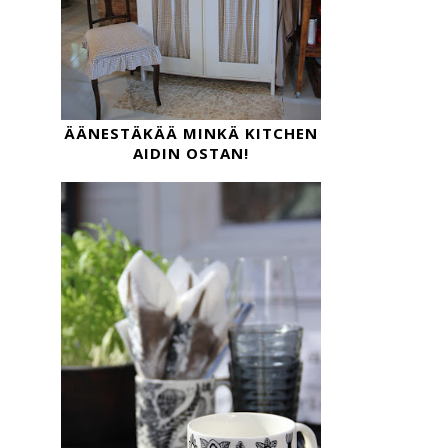
ÄÄNESTÄKÄÄ MINKÄ KITCHEN
AIDIN OSTAN!