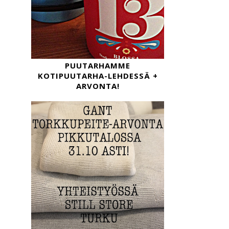
PUUTARHAMME
KOTIPUUTARHA-LEHDESSÄ +
ARVONTA!