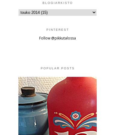
BLOGIARKISTO
PINTEREST
Follow @pikkutalossa
POPULAR POSTS