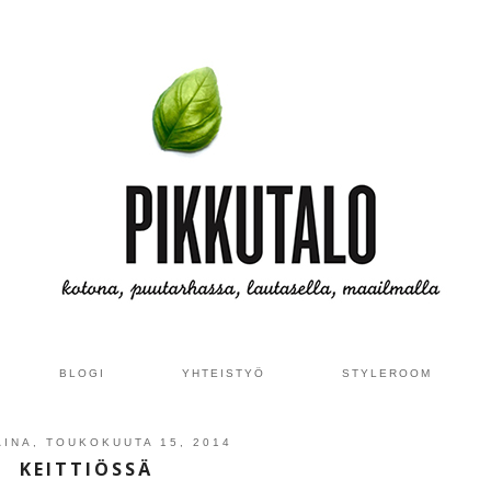
BLOGI
YHTEISTYÖ
STYLEROOM
INA, TOUKOKUUTA 15, 2014
KEITTIÖSSÄ