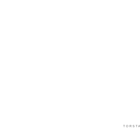
TORSTA