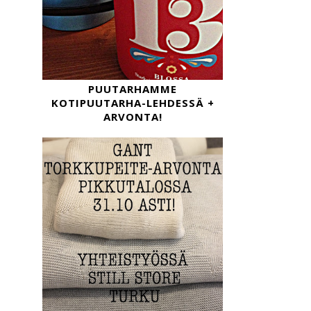
PUUTARHAMME
KOTIPUUTARHA-LEHDESSÄ +
ARVONTA!