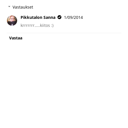
Vastaukset
Pikkutalon Sanna
1/09/2014
krrrrrrr…..kiitos :)
Vastaa