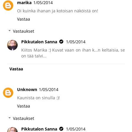
marika
1/05/2014
Oi kuinka ihanan ja kotoisan näköistä on!
Vastaa
Vastaukset
Pikkutalon Sanna
1/05/2014
Kiitos Marika :) Kuvat vaan on ihan k...n keltaisia, se
on tää talvi...
Vastaa
Unknown
1/05/2014
Kaunista on sinulla :)!
Vastaa
Vastaukset
Pikkutalon Sanna
1/05/2014