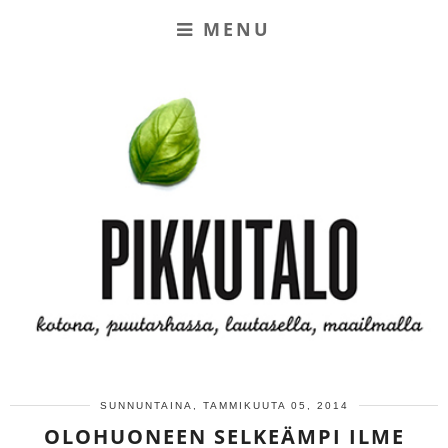
MENU
SUNNUNTAINA, TAMMIKUUTA 05, 2014
OLOHUONEEN SELKEÄMPI ILME