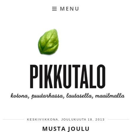
MENU
KESKIVIIKKONA, JOULUKUUTA 18, 2013
MUSTA JOULU