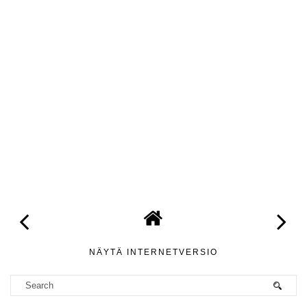
NÄYTÄ INTERNETVERSIO