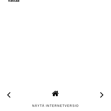
Vastaa
NÄYTÄ INTERNETVERSIO