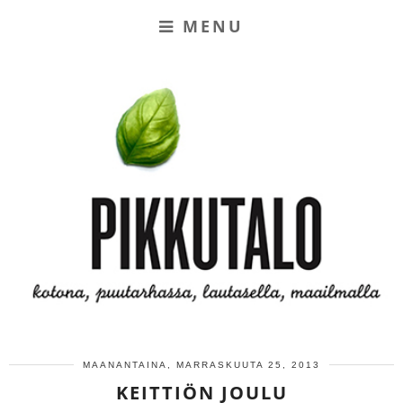
MENU
MAANANTAINA, MARRASKUUTA 25, 2013
KEITTIÖN JOULU