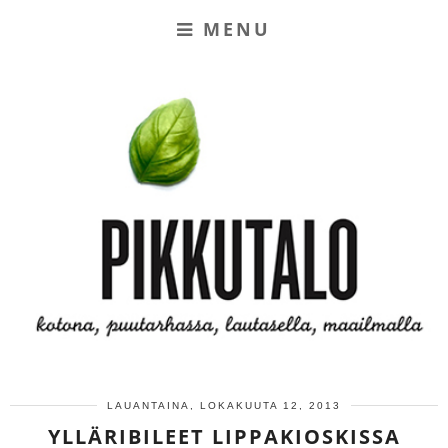
MENU
LAUANTAINA, LOKAKUUTA 12, 2013
YLLÄRIBILEET LIPPAKIOSKISSA