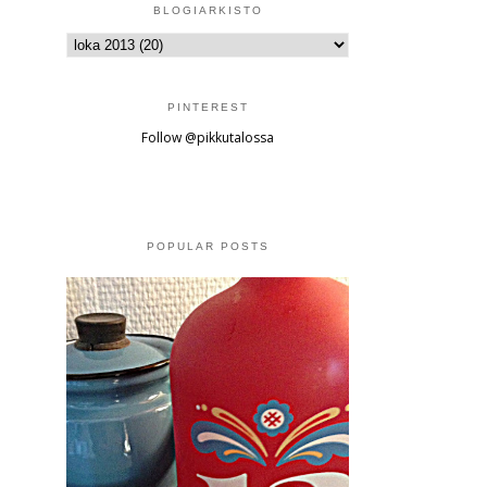
BLOGIARKISTO
PINTEREST
Follow @pikkutalossa
POPULAR POSTS