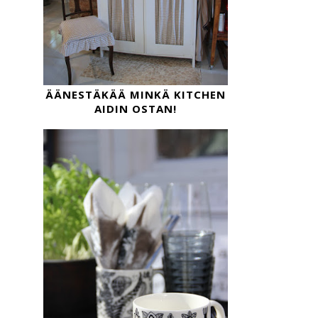
ÄÄNESTÄKÄÄ MINKÄ KITCHEN
AIDIN OSTAN!