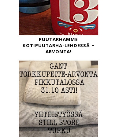
PUUTARHAMME
KOTIPUUTARHA-LEHDESSÄ +
ARVONTA!