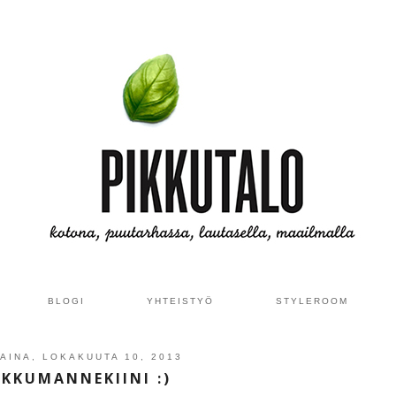
BLOGI
YHTEISTYÖ
STYLEROOM
AINA, LOKAKUUTA 10, 2013
RKKUMANNEKIINI :)