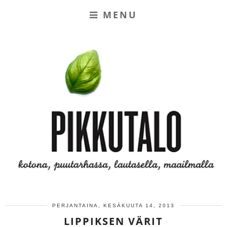
MENU
PERJANTAINA, KESÄKUUTA 14, 2013
LIPPIKSEN VÄRIT