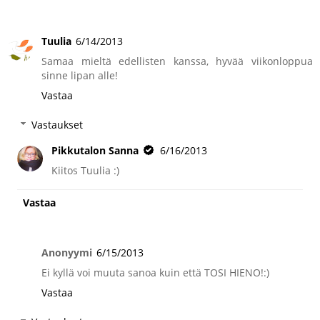
Tuulia
6/14/2013
Samaa mieltä edellisten kanssa, hyvää viikonloppua
sinne lipan alle!
Vastaa
Vastaukset
Pikkutalon Sanna
6/16/2013
Kiitos Tuulia :)
Vastaa
Anonyymi
6/15/2013
Ei kyllä voi muuta sanoa kuin että TOSI HIENO!:)
Vastaa