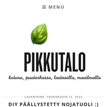
MENU
LAUANTAINA, TOUKOKUUTA 11, 2013
DIY PÄÄLLYSTETTY NOJATUOLI :)