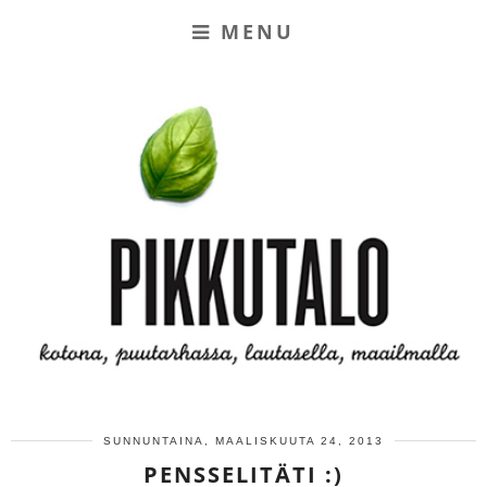
MENU
SUNNUNTAINA, MAALISKUUTA 24, 2013
PENSSELITÄTI :)