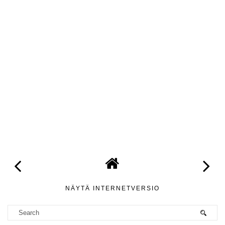
NÄYTÄ INTERNETVERSIO