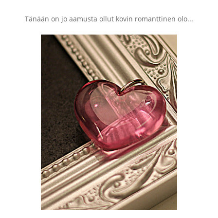
Tänään on jo aamusta ollut kovin romanttinen olo...