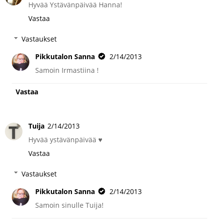
Hyvää Ystävänpäivää Hanna!
Vastaa
Vastaukset
Pikkutalon Sanna
2/14/2013
Samoin Irmastiina !
Vastaa
Tuija
2/14/2013
Hyvää ystävänpäivää ♥
Vastaa
Vastaukset
Pikkutalon Sanna
2/14/2013
Samoin sinulle Tuija!