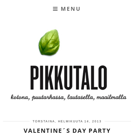
MENU
TORSTAINA, HELMIKUUTA 14, 2013
VALENTINE´S DAY PARTY