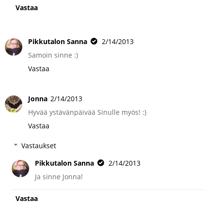
Vastaa
Pikkutalon Sanna
2/14/2013
Samoin sinne :)
Vastaa
Jonna
2/14/2013
Hyvää ystävänpäivää Sinulle myös! :)
Vastaa
Vastaukset
Pikkutalon Sanna
2/14/2013
Ja sinne Jonna!
Vastaa