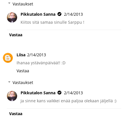
Vastaukset
Pikkutalon Sanna
2/14/2013
Kiitos sitä samaa sinulle Sarppu !
Vastaa
Liisa
2/14/2013
Ihanaa ystävänpäivää!! :D
Vastaa
Vastaukset
Pikkutalon Sanna
2/14/2013
Ja sinne kans vaikkei enää paljoa olekaan jäljellä :)
Vastaa