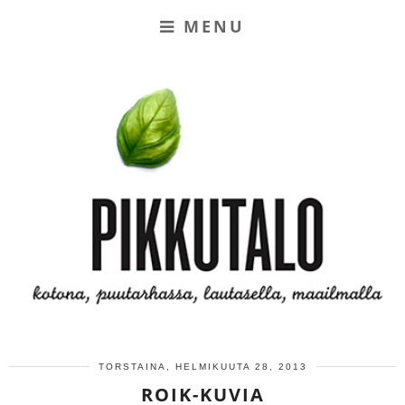
MENU
TORSTAINA, HELMIKUUTA 28, 2013
ROIK-KUVIA