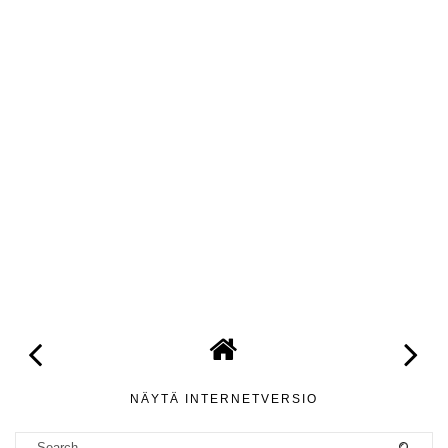
NÄYTÄ INTERNETVERSIO