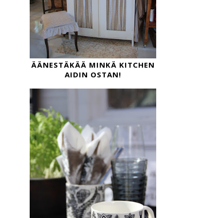
ÄÄNESTÄKÄÄ MINKÄ KITCHEN
AIDIN OSTAN!