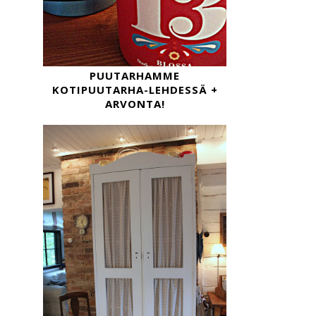
PUUTARHAMME
KOTIPUUTARHA-LEHDESSÄ +
ARVONTA!