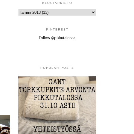
BLOGIARKISTO
PINTEREST
Follow @pikkutalossa
POPULAR POSTS