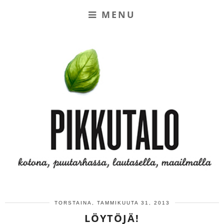
MENU
TORSTAINA, TAMMIKUUTA 31, 2013
LÖYTÖJÄ!