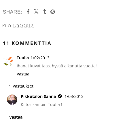
SHARE:
KLO
1/02/2013
JAA MUILLE
11 KOMMENTTIA
Tuulia
1/02/2013
Ihanat kuvat taas, hyvää alkanutta vuotta!
Vastaa
Vastaukset
Pikkutalon Sanna
1/03/2013
Kiitos samoin Tuulia !
Vastaa