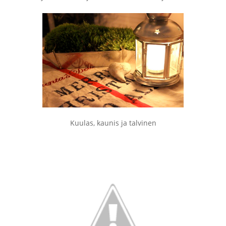
Kuulas, kaunis ja talvinen