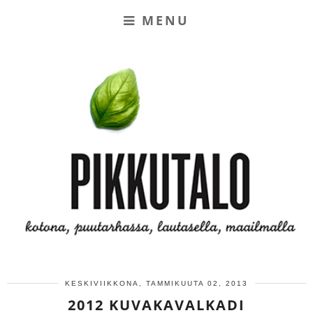
MENU
KESKIVIIKKONA, TAMMIKUUTA 02, 2013
2012 KUVAKAVALKADI