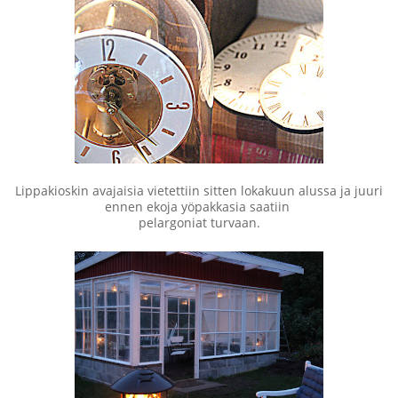
Lippakioskin avajaisia vietettiin sitten lokakuun alussa ja juuri
ennen ekoja yöpakkasia saatiin
pelargoniat turvaan.