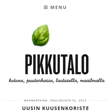
MENU
MAANANTAINA, JOULUKUUTA 31, 2012
UUSIN KUUSENKORISTE