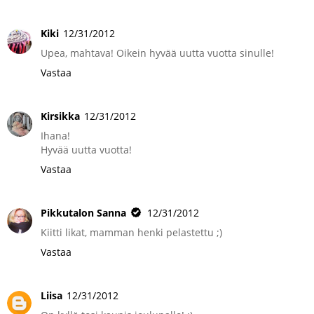
Kiki
12/31/2012
Upea, mahtava! Oikein hyvää uutta vuotta sinulle!
Vastaa
Kirsikka
12/31/2012
Ihana!
Hyvää uutta vuotta!
Vastaa
Pikkutalon Sanna
12/31/2012
Kiitti likat, mamman henki pelastettu ;)
Vastaa
Liisa
12/31/2012