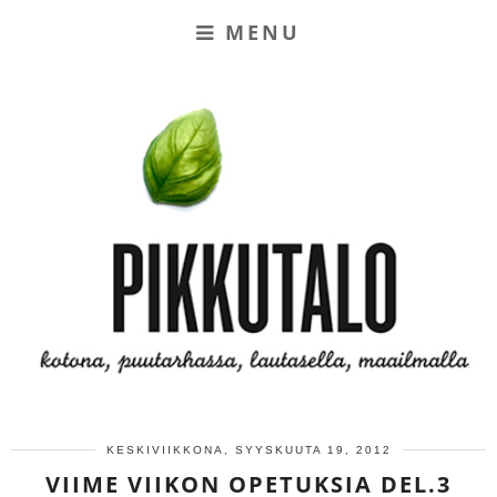
MENU
KESKIVIIKKONA, SYYSKUUTA 19, 2012
VIIME VIIKON OPETUKSIA DEL.3