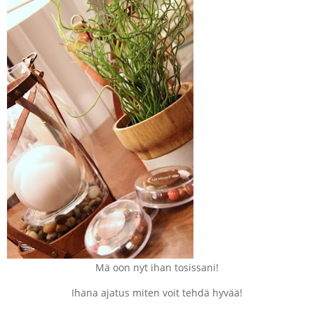
Mä oon nyt ihan tosissani!
Ihana ajatus miten voit tehdä hyvää!