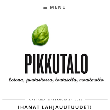
MENU
TORSTAINA, SYYSKUUTA 27, 2012
IHANAT LAHJAUUTUUDET!