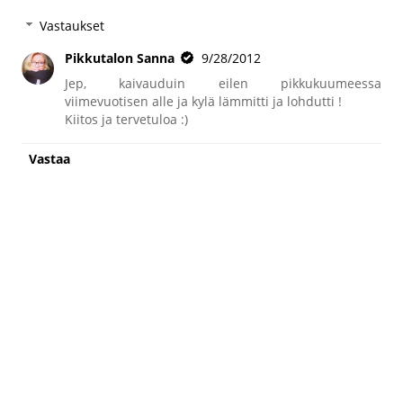
Vastaukset
Pikkutalon Sanna
9/28/2012
Jep, kaivauduin eilen pikkukuumeessa
viimevuotisen alle ja kylä lämmitti ja lohdutti !
Kiitos ja tervetuloa :)
Vastaa