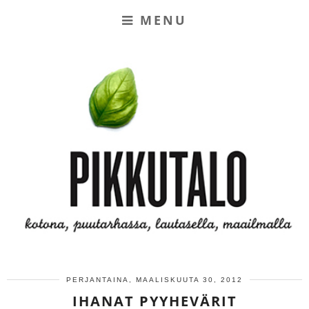
MENU
PERJANTAINA, MAALISKUUTA 30, 2012
IHANAT PYYHEVÄRIT