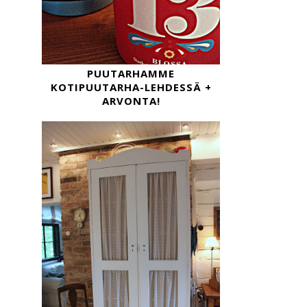
PUUTARHAMME
KOTIPUUTARHA-LEHDESSÄ +
ARVONTA!