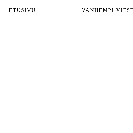
ETUSIVU
VANHEMPI VIEST