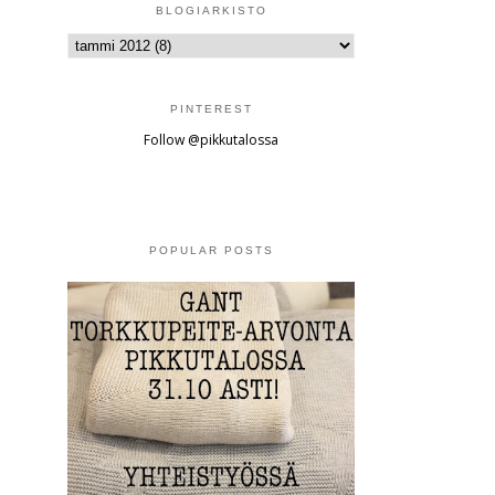
BLOGIARKISTO
PINTEREST
Follow @pikkutalossa
POPULAR POSTS