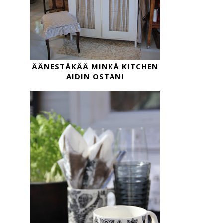
ÄÄNESTÄKÄÄ MINKÄ KITCHEN
AIDIN OSTAN!