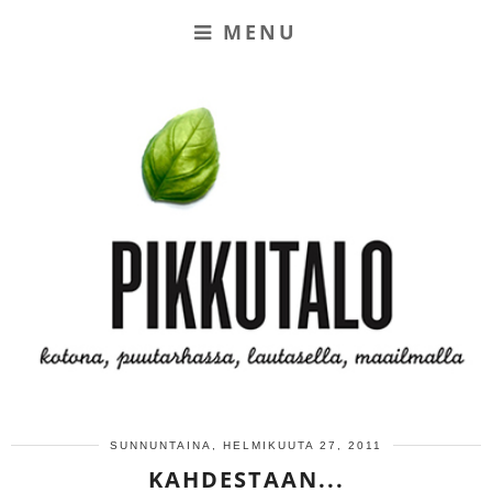
MENU
SUNNUNTAINA, HELMIKUUTA 27, 2011
KAHDESTAAN...