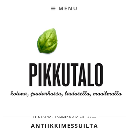
MENU
TIISTAINA, TAMMIKUUTA 18, 2011
ANTIIKKIMESSUILTA