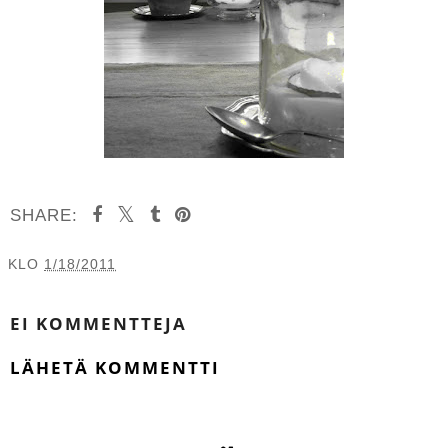
SHARE:
KLO
1/18/2011
JAA MUILLE
EI KOMMENTTEJA
LÄHETÄ KOMMENTTI