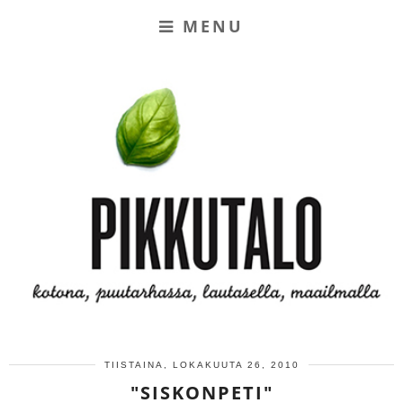
MENU
TIISTAINA, LOKAKUUTA 26, 2010
"SISKONPETI"