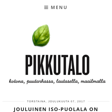
MENU
TORSTAINA, JOULUKUUTA 07, 2017
JOULUINEN ISO-PUOLALA ON