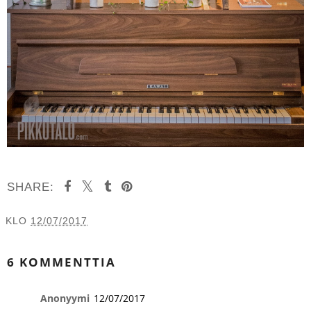
SHARE:
KLO
12/07/2017
JAA MUILLE
6 KOMMENTTIA
Anonyymi
12/07/2017